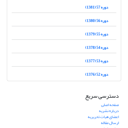
دوره 57 (1381)
دوره 56 (1380)
دوره 55 (1379)
دوره 54 (1378)
دوره 53 (1377)
دوره 52 (1376)
دسترسی سریع
صفحه اصلی
درباره نشریه
اعضای هیات تحریریه
ارسال مقاله