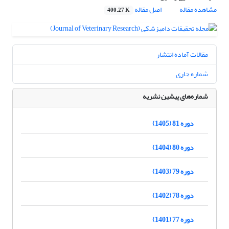
مشاهده مقاله
اصل مقاله
400.27 K
مقالات آماده انتشار
شماره جاری
شماره‌های پیشین نشریه
دوره 81 (1405)
دوره 80 (1404)
دوره 79 (1403)
دوره 78 (1402)
دوره 77 (1401)