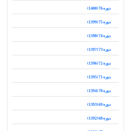
دوره 76 (1400)
دوره 75 (1399)
دوره 74 (1398)
دوره 73 (1397)
دوره 72 (1396)
دوره 71 (1395)
دوره 70 (1394)
دوره 69 (1393)
دوره 68 (1392)