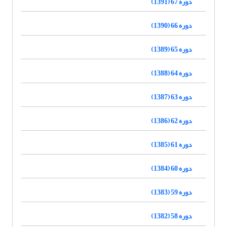
دوره 67 (1391)
دوره 66 (1390)
دوره 65 (1389)
دوره 64 (1388)
دوره 63 (1387)
دوره 62 (1386)
دوره 61 (1385)
دوره 60 (1384)
دوره 59 (1383)
دوره 58 (1382)