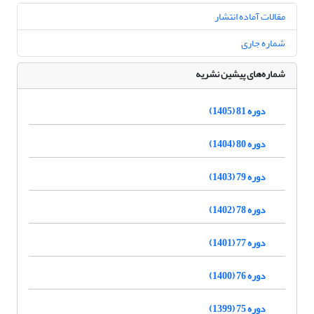
مقالات آماده انتشار
شماره جاری
شماره‌های پیشین نشریه
دوره 81 (1405)
دوره 80 (1404)
دوره 79 (1403)
دوره 78 (1402)
دوره 77 (1401)
دوره 76 (1400)
دوره 75 (1399)