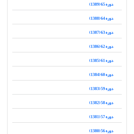
دوره 65 (1389)
دوره 64 (1388)
دوره 63 (1387)
دوره 62 (1386)
دوره 61 (1385)
دوره 60 (1384)
دوره 59 (1383)
دوره 58 (1382)
دوره 57 (1381)
دوره 56 (1380)