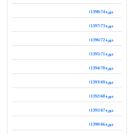
دوره 74 (1398)
دوره 73 (1397)
دوره 72 (1396)
دوره 71 (1395)
دوره 70 (1394)
دوره 69 (1393)
دوره 68 (1392)
دوره 67 (1391)
دوره 66 (1390)