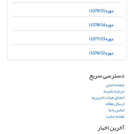
دوره 55 (1379)
دوره 54 (1378)
دوره 53 (1377)
دوره 52 (1376)
دسترسی سریع
صفحه اصلی
درباره نشریه
اعضای هیات تحریریه
ارسال مقاله
تماس با ما
نقشه سایت
آخرین اخبار