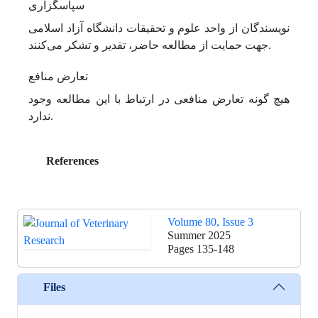
سپاسگزاری
نویسندگان از واحد علوم و تحقیقات دانشگاه آزاد اسلامی
جهت حمایت از مطالعه حاضر، تقدیر و تشکر می‌کنند.
تعارض منافع
هیچ گونه تعارض منافعی در ارتباط با این مطالعه وجود
ندارد.
References
Volume 80, Issue 3
Summer 2025
Pages
135-148
Files