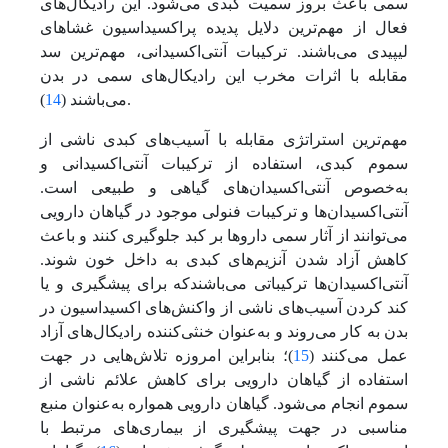
سمی باعث بروز سمیت کبدی‌ می‌شود. این رادیکال‌های
فعال از مهم‌ترین دلایل پدیده پراکسیداسیون غشاهای
لیپیدی می‌باشند. ترکیبات آنتی‌اکسیدانی، مهم‌ترین سد
مقابله با اثرات مخرب این رادیکال‌های سمی در بدن
).
می‌باشند (
14
مهم‌ترین استراتژی مقابله با آسیب‌های کبدی ناشی از
سموم کبدی، استفاده از ترکیبات آنتی‌اکسیدانی و
به‌خصوص آنتی‌اکسیدان‌های گیاهی و طبیعی است.
آنتی‌اکسیدان‌‌ها و ترکیبات فنولی موجود در گیاهان دارویی‌
می‌توانند از آثار سمی داروها بر کبد جلوگیری کنند و باعث
کاهش آزاد شدن آنزیم‌های کبدی به داخل خون شوند.
آنتی‌اکسیدان‌‌ها ترکیباتی می‌باشندکه برای پیشگیری و یا
کند کردن آسیب‌های ناشی از واکنش‌های اکسیداسیون در
بدن به کار‌ می‌روند و به‌عنوان خنثی‌کننده رادیکال‌های آزاد
عمل می‌‌کنند (
15
)؛ بنابراین امروزه تلاش‌هایی در جهت
استفاده از گیاهان دارویی برای کاهش علائم ناشی از
سموم انجام‌ می‌شود. گیاهان دارویی همواره به‌عنوان منبع
مناسبی در جهت پیشگیری از بیماری‌های مرتبط با