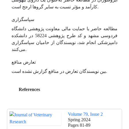
کارآمد و مؤثر نسبت به سایر گروها ارجح است.
سپاسگزاری
مطالعه حاضر با حمایت مالی معاونت پژوهشی دانشگاه
فردوسی مشهد و کد طرح پژوهشی 58224 در دانشکده
دامپزشکی انجام شد، نویسندگان از حامیان سپاسگزاری
می‌کنند.
تعارض منافع
بین نویسندگان تعارض در منافع گزارش نشده است.
References
Volume 79, Issue 2
Spring 2024
Pages
81-89