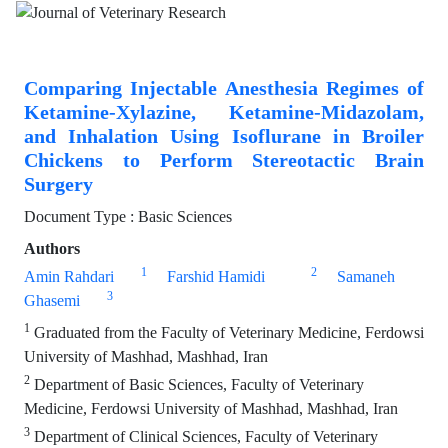
Comparing Injectable Anesthesia Regimes of
Ketamine-Xylazine, Ketamine-Midazolam,
and Inhalation Using Isoflurane in Broiler
Chickens to Perform Stereotactic Brain
Surgery
Document Type : Basic Sciences
Authors
1
2
Amin Rahdari
Farshid Hamidi
Samaneh
3
Ghasemi
1
Graduated from the Faculty of Veterinary Medicine, Ferdowsi
University of Mashhad, Mashhad, Iran
2
Department of Basic Sciences, Faculty of Veterinary
Medicine, Ferdowsi University of Mashhad, Mashhad, Iran
3
Department of Clinical Sciences, Faculty of Veterinary