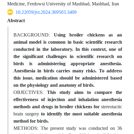
Medicine, Ferdowsi University of Mashhad, Mashhad, Iran
10.22059/jvr.2024.369503.3409
Abstract
BACKGROUND:
Using broiler chickens as an
animal model is common in basic scientific research
conducted in the laboratory. In this context, one of
the significant challenges in scientific research on
birds is administering appropriate anesthesia.
Anesthesia in birds carries
many risks. To address
this issue, medication should be administered based
on the physiology and anatomy of birds.
OBJECTIVES:
This study aims to compare the
effectiveness of injection and inhalation anesthesia
methods and drugs in broiler chickens for
stereotactic
brain surgery
to identify the most suitable anesthesia
method for birds.
METHODS: The present study was conducted on 36