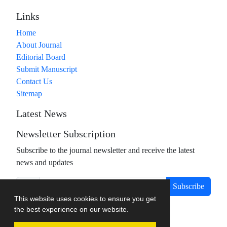
Links
Home
About Journal
Editorial Board
Submit Manuscript
Contact Us
Sitemap
Latest News
Newsletter Subscription
Subscribe to the journal newsletter and receive the latest
news and updates
Subscribe
This website uses cookies to ensure you get
the best experience on our website.