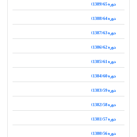
دوره 65 (1389)
دوره 64 (1388)
دوره 63 (1387)
دوره 62 (1386)
دوره 61 (1385)
دوره 60 (1384)
دوره 59 (1383)
دوره 58 (1382)
دوره 57 (1381)
دوره 56 (1380)