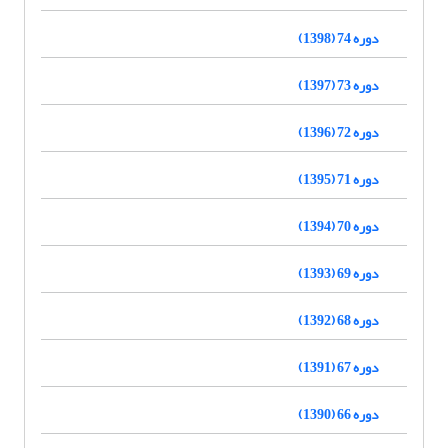
دوره 74 (1398)
دوره 73 (1397)
دوره 72 (1396)
دوره 71 (1395)
دوره 70 (1394)
دوره 69 (1393)
دوره 68 (1392)
دوره 67 (1391)
دوره 66 (1390)