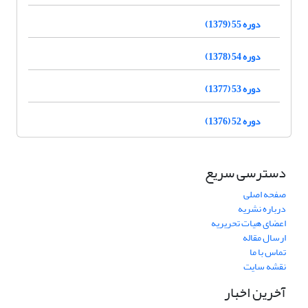
دوره 55 (1379)
دوره 54 (1378)
دوره 53 (1377)
دوره 52 (1376)
دسترسی سریع
صفحه اصلی
درباره نشریه
اعضای هیات تحریریه
ارسال مقاله
تماس با ما
نقشه سایت
آخرین اخبار