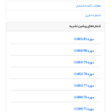
مقالات آماده انتشار
شماره جاری
شماره‌های پیشین نشریه
دوره 81 (1405)
دوره 80 (1404)
دوره 79 (1403)
دوره 78 (1402)
دوره 77 (1401)
دوره 76 (1400)
دوره 75 (1399)