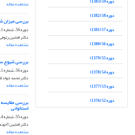
دوره 59 (1383)
مشاهده مقاله
دوره 58 (1382)
بررسی میزان شی
دوره 56، شماره 1، تابستان 1380
دوره 57 (1381)
دکتر افشین رئوفی
دوره 56 (1380)
مشاهده مقاله
دوره 55 (1379)
بررسی شیوع سا
دوره 56، شماره 1، تابستان 1380
دوره 54 (1378)
دکتر محمد جواد قر
مشاهده مقاله
دوره 53 (1377)
دوره 52 (1376)
بررسی مقایسه ا
استخوانی
دوره 55، شماره 4، زمستان 1379
دکتر افشین آخوندز
مشاهده مقاله