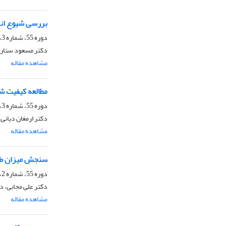
بررسی شیوع انگ
دوره 55، شماره 3، پاییز 1379
دکتر مسعود ستاری،
مشاهده مقاله
مطالعه کیفیت ش
دوره 55، شماره 3، پاییز 1379
دکتر ارمغان دیانی
مشاهده مقاله
سنجش میزان طبی
دوره 55، شماره 2، تابستان 1379
دکتر علی مجابی، د
مشاهده مقاله