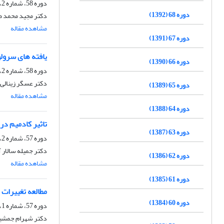
دوره 58، شماره 2، تابستان 1382
دوره 68 (1392)
دکتر مجید محمد صا
مشاهده مقاله
دوره 67 (1391)
یافته های سرول
دوره 66 (1390)
دوره 58، شماره 2، تابستان 1382
دکتر عسگر زینالی،
دوره 65 (1389)
مشاهده مقاله
دوره 64 (1388)
تاثیر کادمیم د
دوره 63 (1387)
دوره 57، شماره 2، تابستان 1381
دکتر جمیله سالار 
دوره 62 (1386)
مشاهده مقاله
دوره 61 (1385)
مطالعه تغییرات 
دوره 60 (1384)
دوره 57، شماره 1، بهار 1381
دکتر شهرام جمشیدی