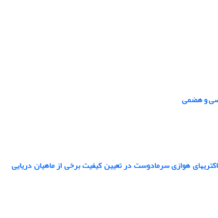
اسی و هضمی
اکتریهای هوازی سرمادوست در تعیین کیفیت برخی از ماهیان دریایی