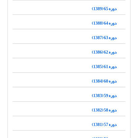
دوره 65 (1389)
دوره 64 (1388)
دوره 63 (1387)
دوره 62 (1386)
دوره 61 (1385)
دوره 60 (1384)
دوره 59 (1383)
دوره 58 (1382)
دوره 57 (1381)