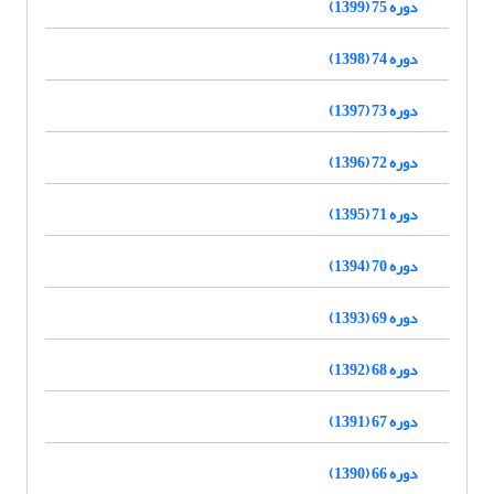
دوره 75 (1399)
دوره 74 (1398)
دوره 73 (1397)
دوره 72 (1396)
دوره 71 (1395)
دوره 70 (1394)
دوره 69 (1393)
دوره 68 (1392)
دوره 67 (1391)
دوره 66 (1390)