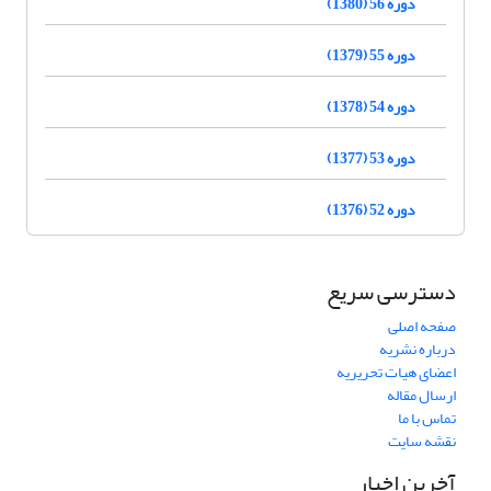
دوره 56 (1380)
دوره 55 (1379)
دوره 54 (1378)
دوره 53 (1377)
دوره 52 (1376)
دسترسی سریع
صفحه اصلی
درباره نشریه
اعضای هیات تحریریه
ارسال مقاله
تماس با ما
نقشه سایت
آخرین اخبار