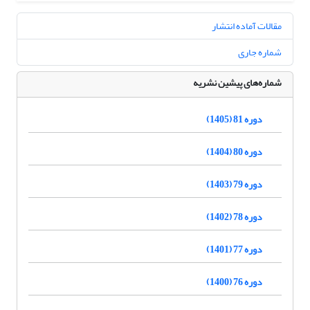
مقالات آماده انتشار
شماره جاری
شماره‌های پیشین نشریه
دوره 81 (1405)
دوره 80 (1404)
دوره 79 (1403)
دوره 78 (1402)
دوره 77 (1401)
دوره 76 (1400)