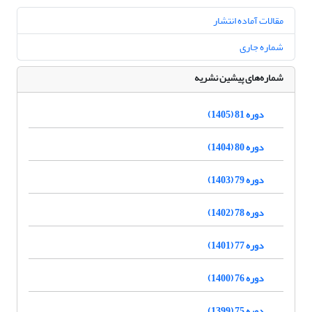
مقالات آماده انتشار
شماره جاری
شماره‌های پیشین نشریه
دوره 81 (1405)
دوره 80 (1404)
دوره 79 (1403)
دوره 78 (1402)
دوره 77 (1401)
دوره 76 (1400)
دوره 75 (1399)