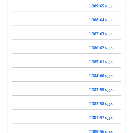
دوره 65 (1389)
دوره 64 (1388)
دوره 63 (1387)
دوره 62 (1386)
دوره 61 (1385)
دوره 60 (1384)
دوره 59 (1383)
دوره 58 (1382)
دوره 57 (1381)
دوره 56 (1380)