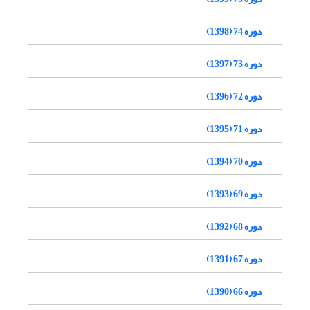
دوره 74 (1398)
دوره 73 (1397)
دوره 72 (1396)
دوره 71 (1395)
دوره 70 (1394)
دوره 69 (1393)
دوره 68 (1392)
دوره 67 (1391)
دوره 66 (1390)