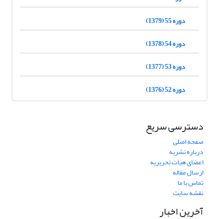
دوره 55 (1379)
دوره 54 (1378)
دوره 53 (1377)
دوره 52 (1376)
دسترسی سریع
صفحه اصلی
درباره نشریه
اعضای هیات تحریریه
ارسال مقاله
تماس با ما
نقشه سایت
آخرین اخبار