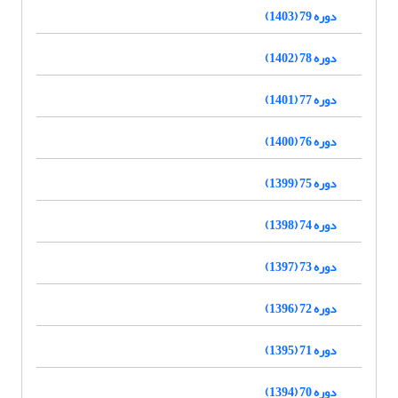
دوره 79 (1403)
دوره 78 (1402)
دوره 77 (1401)
دوره 76 (1400)
دوره 75 (1399)
دوره 74 (1398)
دوره 73 (1397)
دوره 72 (1396)
دوره 71 (1395)
دوره 70 (1394)