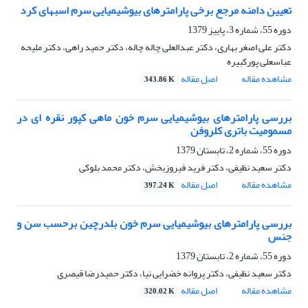
تعیین دامنه مرجع برخی پارامترهای بیوشیمیایی سرم اسبهای کرد
دوره 55، شماره 3، پاییز 1379
دکتر علی اصغر بهاری، دکتر عبدالعلی چاله چاله، دکتر حمید راهی، دکتر ملیحه
عباسعلی پورکبیره
مشاهده مقاله
اصل مقاله
343.86 K
بررسی پارامترهای بیوشیمیایی سرم خون ماهی کپور نقره ای در
مسمومیت باتری کلروفن
دوره 55، شماره 2، تابستان 1379
دکتر سعید نظیفی، دکتر فرید فیروزبخش، دکتر محمد بلوکی
مشاهده مقاله
اصل مقاله
397.24 K
بررسی پارامترهای بیوشیمیایی سرم خون بلدرچین برحسب سن و
جنس
دوره 55، شماره 2، تابستان 1379
دکتر سعید نظیفی، دکتر پروانه خضرایی نیا، دکتر حمیدرضا قیصری
مشاهده مقاله
اصل مقاله
320.02 K