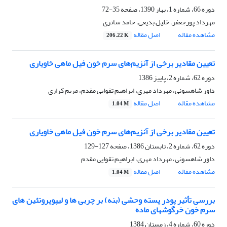
دوره 66، شماره 1، بهار 1390، صفحه
35-72
مهرداد پورجعفر، خلیل بدیعی، حامد ساتری
مشاهده مقاله
اصل مقاله
206.22 K
تعیین مقادیر برخی از آنزیم‌های سرم خون فیل ماهی خاویاری
دوره 62، شماره 2، پاییز 1386
داور شاهسونی، مهرداد مهری، ابراهیم تقوایی مقدم، مریم کراری
مشاهده مقاله
اصل مقاله
1.04 M
تعیین مقادیر برخی از آنزیم‌های سرم خون فیل ماهی خاویاری
دوره 62، شماره 2، تابستان 1386، صفحه
127-129
داور شاهسونی، مهرداد مهری، ابراهیم تقوایی مقدم
مشاهده مقاله
اصل مقاله
1.04 M
بررسی تأثیر پودر پسته وحشی (بنه) بر چربی ها و لیپوپروتئین های
سرم خون خرگوشهای ماده
دوره 60، شماره 4، زمستان 1384