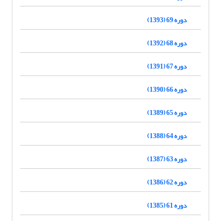
دوره 69 (1393)
دوره 68 (1392)
دوره 67 (1391)
دوره 66 (1390)
دوره 65 (1389)
دوره 64 (1388)
دوره 63 (1387)
دوره 62 (1386)
دوره 61 (1385)