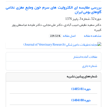
بررسی مقایسه ای الکترولیت های سرم خون ومایع مغزی نخاعی
گاوهای بومی ایران
دوره 52، شماره 3، پاییز 1376
دکتر سعید نظیفی حبیب آبادی، دکتر علی مجابی، دکتر ملیحه عباسعلی پور
کبیره
مشاهده مقاله
اصل مقاله
229.52 K
مقالات آماده انتشار
شماره جاری
شماره‌های پیشین نشریه
دوره 81 (1405)
دوره 80 (1404)