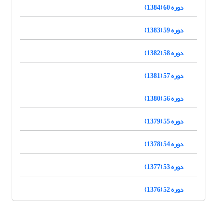
دوره 60 (1384)
دوره 59 (1383)
دوره 58 (1382)
دوره 57 (1381)
دوره 56 (1380)
دوره 55 (1379)
دوره 54 (1378)
دوره 53 (1377)
دوره 52 (1376)