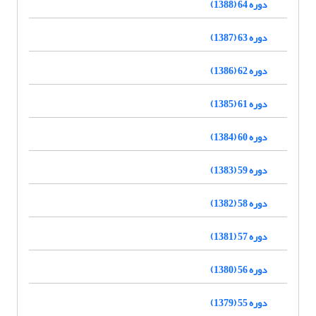
دوره 64 (1388)
دوره 63 (1387)
دوره 62 (1386)
دوره 61 (1385)
دوره 60 (1384)
دوره 59 (1383)
دوره 58 (1382)
دوره 57 (1381)
دوره 56 (1380)
دوره 55 (1379)