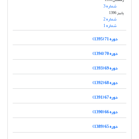
شماره 3
پاییز 1396
شماره 2
شماره 1
دوره 71 (1395)
دوره 70 (1394)
دوره 69 (1393)
دوره 68 (1392)
دوره 67 (1391)
دوره 66 (1390)
دوره 65 (1389)