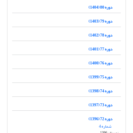
دوره 80 (1404)
دوره 79 (1403)
دوره 78 (1402)
دوره 77 (1401)
دوره 76 (1400)
دوره 75 (1399)
دوره 74 (1398)
دوره 73 (1397)
دوره 72 (1396)
شماره 4
زمستان 1396