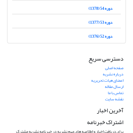
دوره 54 (1378)
دوره 53 (1377)
دوره 52 (1376)
دسترسی سریع
صفحه اصلی
درباره نشریه
اعضای هیات تحریریه
ارسال مقاله
تماس با ما
نقشه سایت
آخرین اخبار
اشتراک خبرنامه
برای دریافت اخبار و اطلاعیه های مهم نشریه در خبرنامه نشریه مشترک