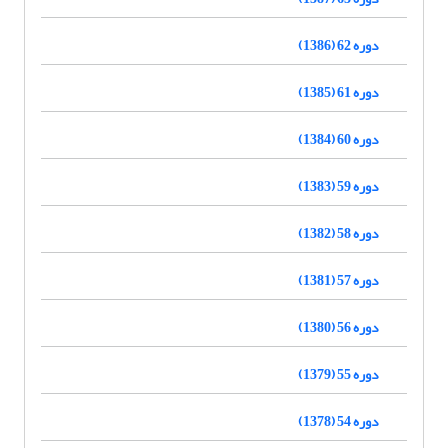
دوره 62 (1386)
دوره 61 (1385)
دوره 60 (1384)
دوره 59 (1383)
دوره 58 (1382)
دوره 57 (1381)
دوره 56 (1380)
دوره 55 (1379)
دوره 54 (1378)