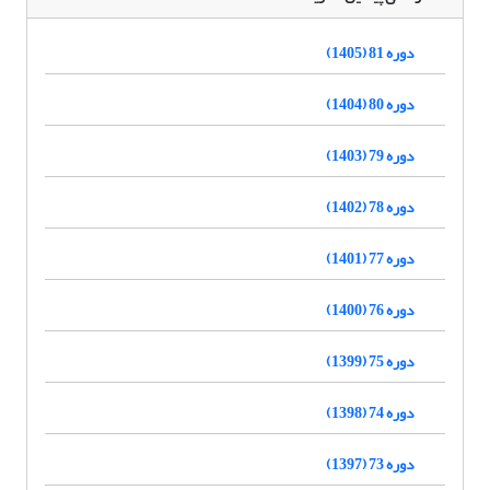
دوره 81 (1405)
دوره 80 (1404)
دوره 79 (1403)
دوره 78 (1402)
دوره 77 (1401)
دوره 76 (1400)
دوره 75 (1399)
دوره 74 (1398)
دوره 73 (1397)