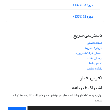
دوره 53 (1377)
دوره 52 (1376)
دسترسی سریع
صفحه اصلی
درباره نشریه
اعضای هیات تحریریه
ارسال مقاله
تماس با ما
نقشه سایت
آخرین اخبار
اشتراک خبرنامه
برای دریافت اخبار و اطلاعیه های مهم نشریه در خبرنامه نشریه مشترک
شوید.