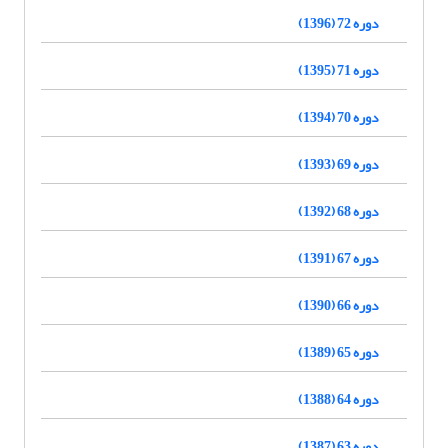
دوره 72 (1396)
دوره 71 (1395)
دوره 70 (1394)
دوره 69 (1393)
دوره 68 (1392)
دوره 67 (1391)
دوره 66 (1390)
دوره 65 (1389)
دوره 64 (1388)
دوره 63 (1387)