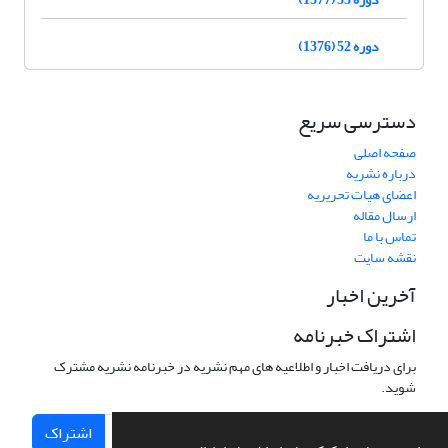
دوره 52 (1376)
دسترسی سریع
صفحه اصلی
درباره نشریه
اعضای هیات تحریریه
ارسال مقاله
تماس با ما
نقشه سایت
آخرین اخبار
اشتراک خبرنامه
برای دریافت اخبار و اطلاعیه های مهم نشریه در خبرنامه نشریه مشترک
شوید.
اشتراک