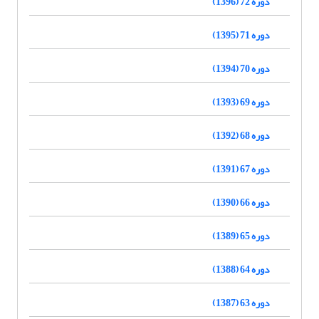
دوره 72 (1396)
دوره 71 (1395)
دوره 70 (1394)
دوره 69 (1393)
دوره 68 (1392)
دوره 67 (1391)
دوره 66 (1390)
دوره 65 (1389)
دوره 64 (1388)
دوره 63 (1387)