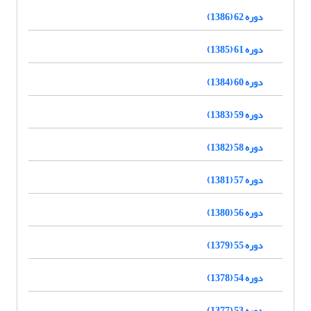
دوره 62 (1386)
دوره 61 (1385)
دوره 60 (1384)
دوره 59 (1383)
دوره 58 (1382)
دوره 57 (1381)
دوره 56 (1380)
دوره 55 (1379)
دوره 54 (1378)
دوره 53 (1377)