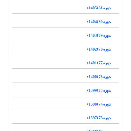
دوره 81 (1405)
دوره 80 (1404)
دوره 79 (1403)
دوره 78 (1402)
دوره 77 (1401)
دوره 76 (1400)
دوره 75 (1399)
دوره 74 (1398)
دوره 73 (1397)