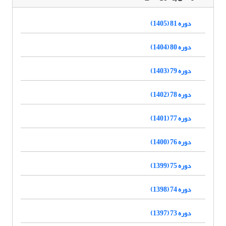
دوره 81 (1405)
دوره 80 (1404)
دوره 79 (1403)
دوره 78 (1402)
دوره 77 (1401)
دوره 76 (1400)
دوره 75 (1399)
دوره 74 (1398)
دوره 73 (1397)