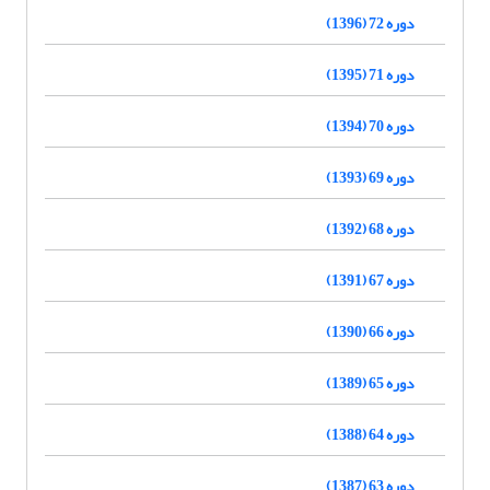
دوره 72 (1396)
دوره 71 (1395)
دوره 70 (1394)
دوره 69 (1393)
دوره 68 (1392)
دوره 67 (1391)
دوره 66 (1390)
دوره 65 (1389)
دوره 64 (1388)
دوره 63 (1387)