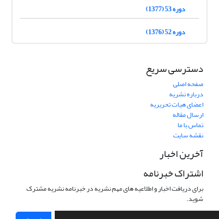
دوره 53 (1377)
دوره 52 (1376)
دسترسی سریع
صفحه اصلی
درباره نشریه
اعضای هیات تحریریه
ارسال مقاله
تماس با ما
نقشه سایت
آخرین اخبار
اشتراک خبرنامه
برای دریافت اخبار و اطلاعیه های مهم نشریه در خبرنامه نشریه مشترک
شوید.