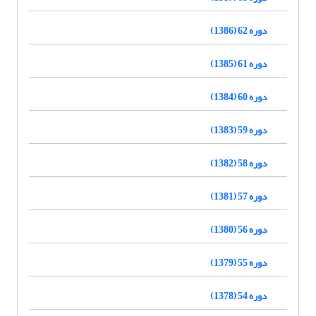
دوره 62 (1386)
دوره 61 (1385)
دوره 60 (1384)
دوره 59 (1383)
دوره 58 (1382)
دوره 57 (1381)
دوره 56 (1380)
دوره 55 (1379)
دوره 54 (1378)