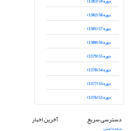
دوره 59 (1383)
دوره 58 (1382)
دوره 57 (1381)
دوره 56 (1380)
دوره 55 (1379)
دوره 54 (1378)
دوره 53 (1377)
دوره 52 (1376)
دسترسی سریع
آخرین اخبار
صفحه اصلی