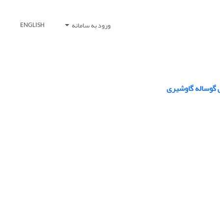
ورود به سامانه
ENGLISH
ی گوساله گاوشیری