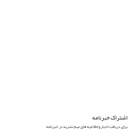
اشتراک خبرنامه
برای دریافت اخبار و اطلاعیه های مهم نشریه در خبرنامه