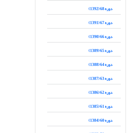
دوره 68 (1392)
دوره 67 (1391)
دوره 66 (1390)
دوره 65 (1389)
دوره 64 (1388)
دوره 63 (1387)
دوره 62 (1386)
دوره 61 (1385)
دوره 60 (1384)