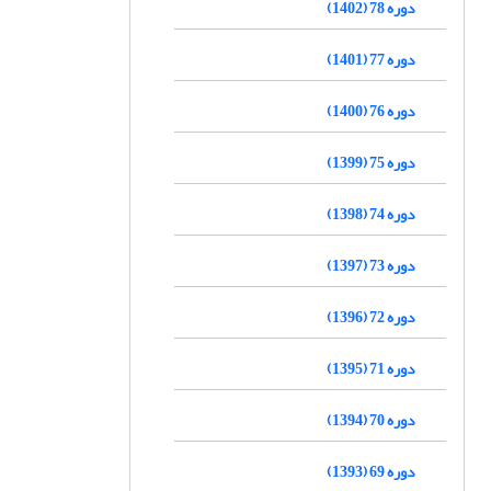
دوره 78 (1402)
دوره 77 (1401)
دوره 76 (1400)
دوره 75 (1399)
دوره 74 (1398)
دوره 73 (1397)
دوره 72 (1396)
دوره 71 (1395)
دوره 70 (1394)
دوره 69 (1393)