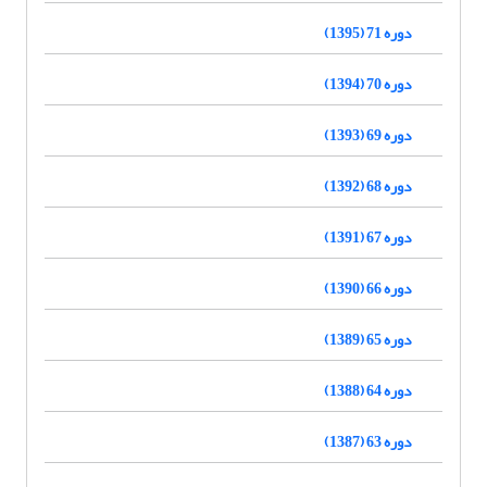
دوره 71 (1395)
دوره 70 (1394)
دوره 69 (1393)
دوره 68 (1392)
دوره 67 (1391)
دوره 66 (1390)
دوره 65 (1389)
دوره 64 (1388)
دوره 63 (1387)