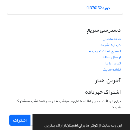
دوره 52 (1376)
دسترسی سریع
صفحه اصلی
درباره نشریه
اعضای هیات تحریریه
ارسال مقاله
تماس با ما
نقشه سایت
آخرین اخبار
اشتراک خبرنامه
برای دریافت اخبار و اطلاعیه های مهم نشریه در خبرنامه نشریه مشترک
شوید.
اشتراک
این وب سایت از کوکی ها برای اطمینان از ارائه بهترین