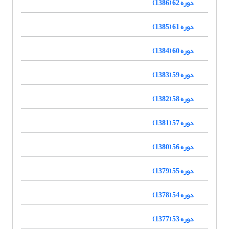
دوره 62 (1386)
دوره 61 (1385)
دوره 60 (1384)
دوره 59 (1383)
دوره 58 (1382)
دوره 57 (1381)
دوره 56 (1380)
دوره 55 (1379)
دوره 54 (1378)
دوره 53 (1377)