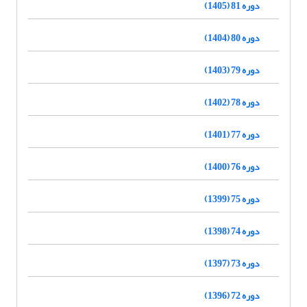
دوره 81 (1405)
دوره 80 (1404)
دوره 79 (1403)
دوره 78 (1402)
دوره 77 (1401)
دوره 76 (1400)
دوره 75 (1399)
دوره 74 (1398)
دوره 73 (1397)
دوره 72 (1396)