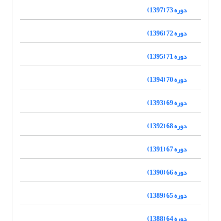
دوره 73 (1397)
دوره 72 (1396)
دوره 71 (1395)
دوره 70 (1394)
دوره 69 (1393)
دوره 68 (1392)
دوره 67 (1391)
دوره 66 (1390)
دوره 65 (1389)
دوره 64 (1388)