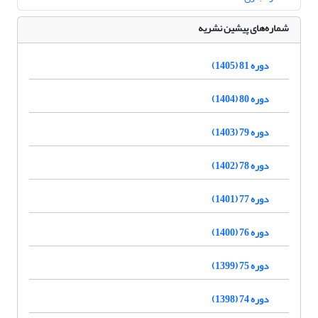
شماره‌های پیشین نشریه
دوره 81 (1405)
دوره 80 (1404)
دوره 79 (1403)
دوره 78 (1402)
دوره 77 (1401)
دوره 76 (1400)
دوره 75 (1399)
دوره 74 (1398)