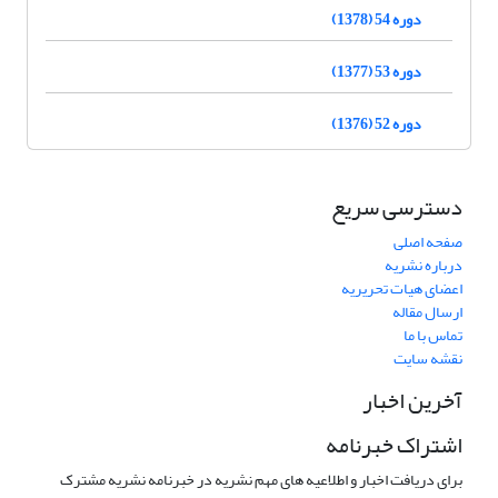
دوره 54 (1378)
دوره 53 (1377)
دوره 52 (1376)
دسترسی سریع
صفحه اصلی
درباره نشریه
اعضای هیات تحریریه
ارسال مقاله
تماس با ما
نقشه سایت
آخرین اخبار
اشتراک خبرنامه
برای دریافت اخبار و اطلاعیه های مهم نشریه در خبرنامه نشریه مشترک