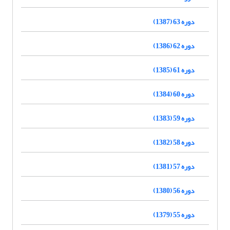
دوره 63 (1387)
دوره 62 (1386)
دوره 61 (1385)
دوره 60 (1384)
دوره 59 (1383)
دوره 58 (1382)
دوره 57 (1381)
دوره 56 (1380)
دوره 55 (1379)