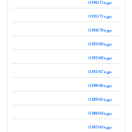
دوره 72 (1396)
دوره 71 (1395)
دوره 70 (1394)
دوره 69 (1393)
دوره 68 (1392)
دوره 67 (1391)
دوره 66 (1390)
دوره 65 (1389)
دوره 64 (1388)
دوره 63 (1387)