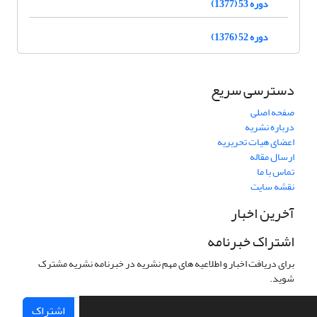
دوره 53 (1377)
دوره 52 (1376)
دسترسی سریع
صفحه اصلی
درباره نشریه
اعضای هیات تحریریه
ارسال مقاله
تماس با ما
نقشه سایت
آخرین اخبار
اشتراک خبرنامه
برای دریافت اخبار و اطلاعیه های مهم نشریه در خبرنامه نشریه مشترک
شوید.
اشتراک