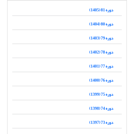
دوره 81 (1405)
دوره 80 (1404)
دوره 79 (1403)
دوره 78 (1402)
دوره 77 (1401)
دوره 76 (1400)
دوره 75 (1399)
دوره 74 (1398)
دوره 73 (1397)