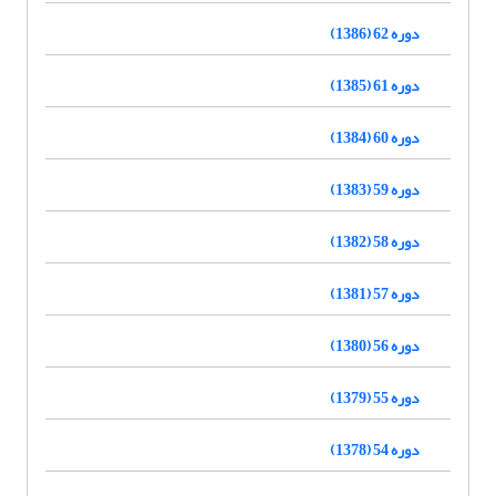
دوره 62 (1386)
دوره 61 (1385)
دوره 60 (1384)
دوره 59 (1383)
دوره 58 (1382)
دوره 57 (1381)
دوره 56 (1380)
دوره 55 (1379)
دوره 54 (1378)