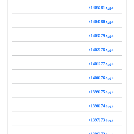
دوره 81 (1405)
دوره 80 (1404)
دوره 79 (1403)
دوره 78 (1402)
دوره 77 (1401)
دوره 76 (1400)
دوره 75 (1399)
دوره 74 (1398)
دوره 73 (1397)
دوره 72 (1396)