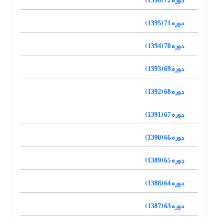
دوره 71 (1395)
دوره 70 (1394)
دوره 69 (1393)
دوره 68 (1392)
دوره 67 (1391)
دوره 66 (1390)
دوره 65 (1389)
دوره 64 (1388)
دوره 63 (1387)