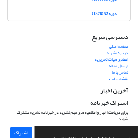
دوره 52 (1376)
دسترسی سریع
صفحه اصلی
درباره نشریه
اعضای هیات تحریریه
ارسال مقاله
تماس با ما
نقشه سایت
آخرین اخبار
اشتراک خبرنامه
برای دریافت اخبار و اطلاعیه های مهم نشریه در خبرنامه نشریه مشترک
شوید.
اشتراک