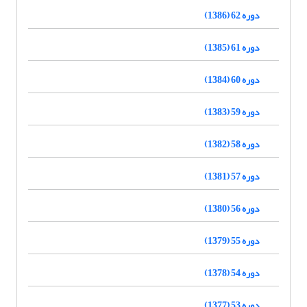
دوره 62 (1386)
دوره 61 (1385)
دوره 60 (1384)
دوره 59 (1383)
دوره 58 (1382)
دوره 57 (1381)
دوره 56 (1380)
دوره 55 (1379)
دوره 54 (1378)
دوره 53 (1377)