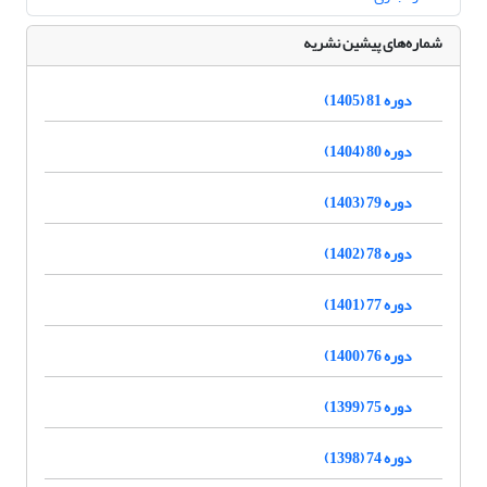
شماره‌های پیشین نشریه
دوره 81 (1405)
دوره 80 (1404)
دوره 79 (1403)
دوره 78 (1402)
دوره 77 (1401)
دوره 76 (1400)
دوره 75 (1399)
دوره 74 (1398)