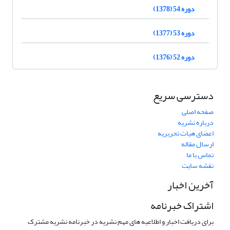
دوره 54 (1378)
دوره 53 (1377)
دوره 52 (1376)
دسترسی سریع
صفحه اصلی
درباره نشریه
اعضای هیات تحریریه
ارسال مقاله
تماس با ما
نقشه سایت
آخرین اخبار
اشتراک خبرنامه
برای دریافت اخبار و اطلاعیه های مهم نشریه در خبرنامه نشریه مشترک