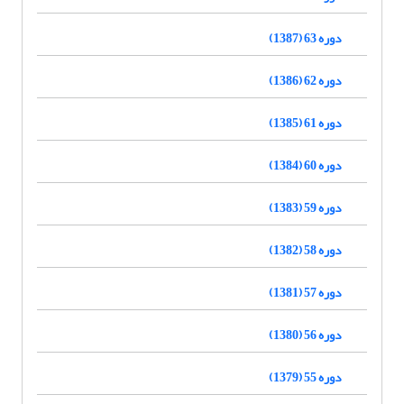
دوره 63 (1387)
دوره 62 (1386)
دوره 61 (1385)
دوره 60 (1384)
دوره 59 (1383)
دوره 58 (1382)
دوره 57 (1381)
دوره 56 (1380)
دوره 55 (1379)