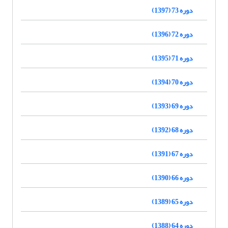
دوره 73 (1397)
دوره 72 (1396)
دوره 71 (1395)
دوره 70 (1394)
دوره 69 (1393)
دوره 68 (1392)
دوره 67 (1391)
دوره 66 (1390)
دوره 65 (1389)
دوره 64 (1388)