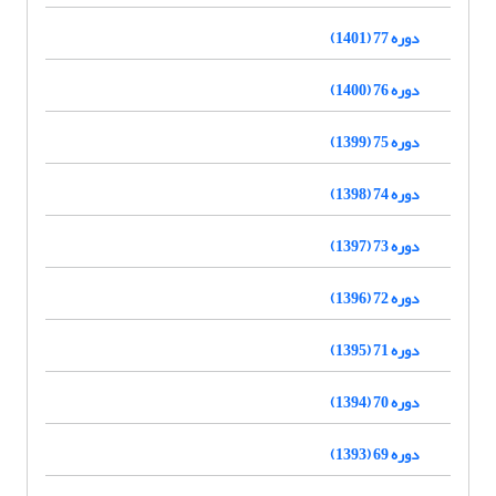
دوره 77 (1401)
دوره 76 (1400)
دوره 75 (1399)
دوره 74 (1398)
دوره 73 (1397)
دوره 72 (1396)
دوره 71 (1395)
دوره 70 (1394)
دوره 69 (1393)