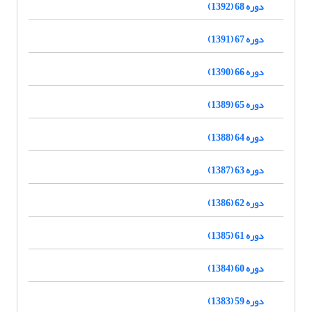
دوره 68 (1392)
دوره 67 (1391)
دوره 66 (1390)
دوره 65 (1389)
دوره 64 (1388)
دوره 63 (1387)
دوره 62 (1386)
دوره 61 (1385)
دوره 60 (1384)
دوره 59 (1383)