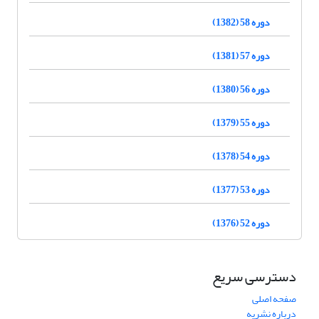
دوره 58 (1382)
دوره 57 (1381)
دوره 56 (1380)
دوره 55 (1379)
دوره 54 (1378)
دوره 53 (1377)
دوره 52 (1376)
دسترسی سریع
صفحه اصلی
درباره نشریه