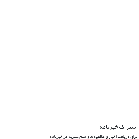
اشتراک خبرنامه
برای دریافت اخبار و اطلاعیه های مهم نشریه در خبرنامه