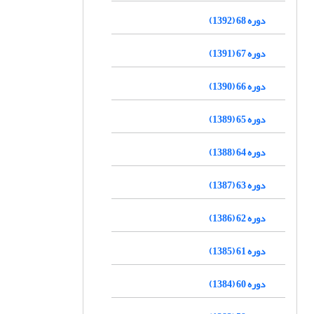
دوره 68 (1392)
دوره 67 (1391)
دوره 66 (1390)
دوره 65 (1389)
دوره 64 (1388)
دوره 63 (1387)
دوره 62 (1386)
دوره 61 (1385)
دوره 60 (1384)