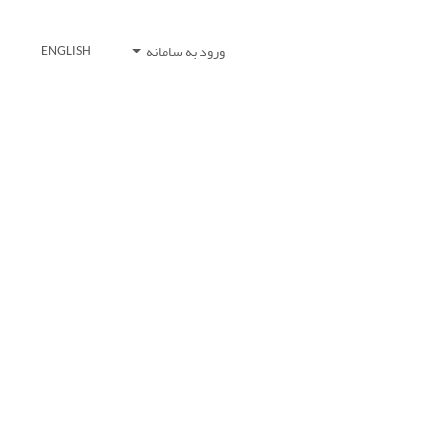
ورود به سامانه
ENGLISH