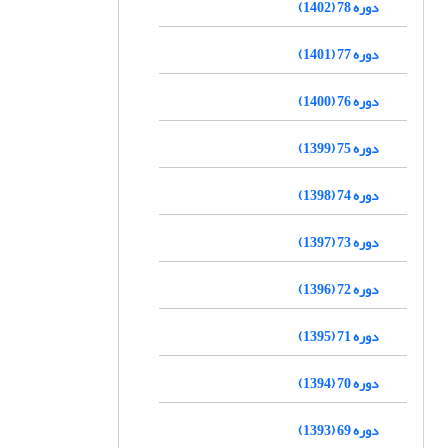
دوره 78 (1402)
دوره 77 (1401)
دوره 76 (1400)
دوره 75 (1399)
دوره 74 (1398)
دوره 73 (1397)
دوره 72 (1396)
دوره 71 (1395)
دوره 70 (1394)
دوره 69 (1393)