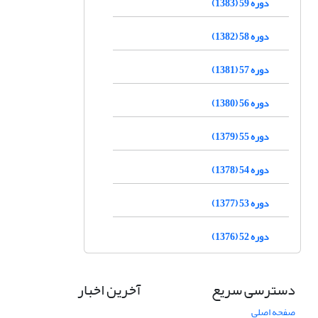
دوره 59 (1383)
دوره 58 (1382)
دوره 57 (1381)
دوره 56 (1380)
دوره 55 (1379)
دوره 54 (1378)
دوره 53 (1377)
دوره 52 (1376)
دسترسی سریع
آخرین اخبار
صفحه اصلی