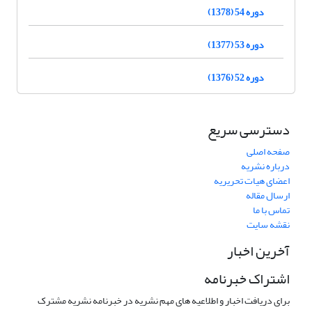
دوره 54 (1378)
دوره 53 (1377)
دوره 52 (1376)
دسترسی سریع
صفحه اصلی
درباره نشریه
اعضای هیات تحریریه
ارسال مقاله
تماس با ما
نقشه سایت
آخرین اخبار
اشتراک خبرنامه
برای دریافت اخبار و اطلاعیه های مهم نشریه در خبرنامه نشریه مشترک