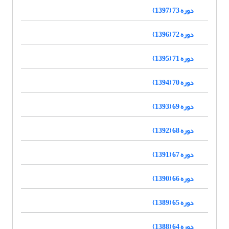
دوره 73 (1397)
دوره 72 (1396)
دوره 71 (1395)
دوره 70 (1394)
دوره 69 (1393)
دوره 68 (1392)
دوره 67 (1391)
دوره 66 (1390)
دوره 65 (1389)
دوره 64 (1388)