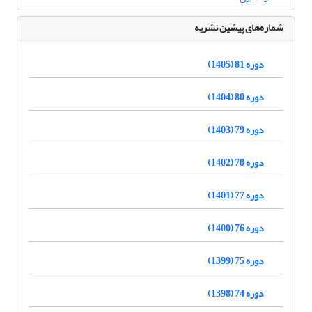
شماره‌های پیشین نشریه
دوره 81 (1405)
دوره 80 (1404)
دوره 79 (1403)
دوره 78 (1402)
دوره 77 (1401)
دوره 76 (1400)
دوره 75 (1399)
دوره 74 (1398)