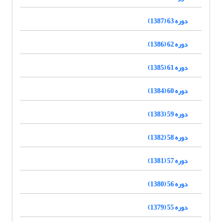
دوره 63 (1387)
دوره 62 (1386)
دوره 61 (1385)
دوره 60 (1384)
دوره 59 (1383)
دوره 58 (1382)
دوره 57 (1381)
دوره 56 (1380)
دوره 55 (1379)