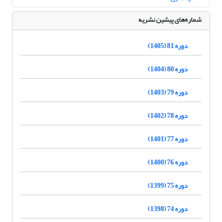
شماره‌های پیشین نشریه
دوره 81 (1405)
دوره 80 (1404)
دوره 79 (1403)
دوره 78 (1402)
دوره 77 (1401)
دوره 76 (1400)
دوره 75 (1399)
دوره 74 (1398)