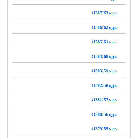
دوره 63 (1387)
دوره 62 (1386)
دوره 61 (1385)
دوره 60 (1384)
دوره 59 (1383)
دوره 58 (1382)
دوره 57 (1381)
دوره 56 (1380)
دوره 55 (1379)