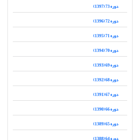
دوره 73 (1397)
دوره 72 (1396)
دوره 71 (1395)
دوره 70 (1394)
دوره 69 (1393)
دوره 68 (1392)
دوره 67 (1391)
دوره 66 (1390)
دوره 65 (1389)
دوره 64 (1388)