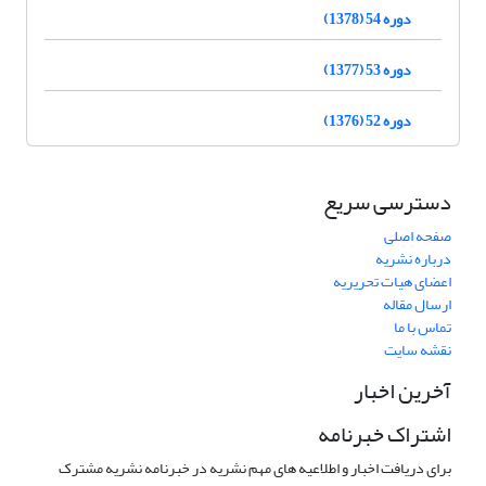
دوره 54 (1378)
دوره 53 (1377)
دوره 52 (1376)
دسترسی سریع
صفحه اصلی
درباره نشریه
اعضای هیات تحریریه
ارسال مقاله
تماس با ما
نقشه سایت
آخرین اخبار
اشتراک خبرنامه
برای دریافت اخبار و اطلاعیه های مهم نشریه در خبرنامه نشریه مشترک