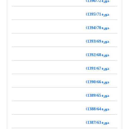
دوره 72 (1396)
دوره 71 (1395)
دوره 70 (1394)
دوره 69 (1393)
دوره 68 (1392)
دوره 67 (1391)
دوره 66 (1390)
دوره 65 (1389)
دوره 64 (1388)
دوره 63 (1387)