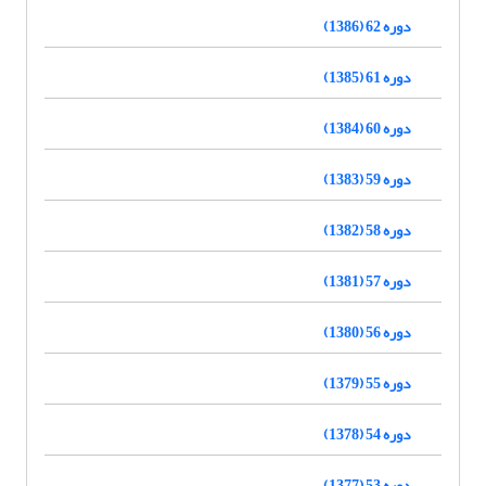
دوره 62 (1386)
دوره 61 (1385)
دوره 60 (1384)
دوره 59 (1383)
دوره 58 (1382)
دوره 57 (1381)
دوره 56 (1380)
دوره 55 (1379)
دوره 54 (1378)
دوره 53 (1377)