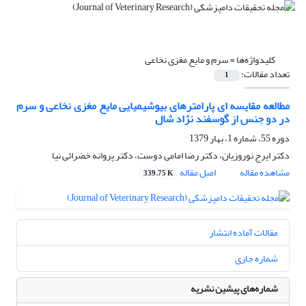
کلیدواژه‌ها =
سرم و مایع مغزی نخاعی
تعداد مقالات:
1
مطالعه مقایسه ای پارامترهای بیوشیمیایی مایع مغزی نخاعی و سرم
در دو جنس از گوسفند نژاد شال
دوره 55، شماره 1، بهار 1379
دکتر ایرج نوروزیان، دکتر رضا امامی دوست، دکتر پروانه خضرائی نیا
مشاهده مقاله
اصل مقاله
339.75 K
مقالات آماده انتشار
شماره جاری
شماره‌های پیشین نشریه