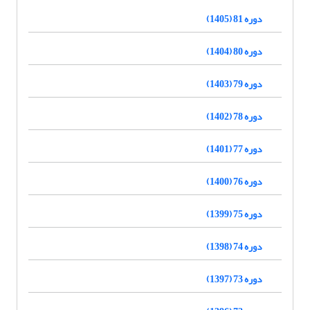
دوره 81 (1405)
دوره 80 (1404)
دوره 79 (1403)
دوره 78 (1402)
دوره 77 (1401)
دوره 76 (1400)
دوره 75 (1399)
دوره 74 (1398)
دوره 73 (1397)