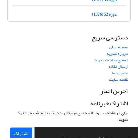
دوره 52 (1376)
دسترسی سریع
صفحه اصلی
درباره نشریه
اعضای هیات تحریریه
ارسال مقاله
تماس با ما
نقشه سایت
آخرین اخبار
اشتراک خبرنامه
برای دریافت اخبار و اطلاعیه های مهم نشریه در خبرنامه نشریه مشترک
شوید.
اشتراک