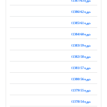
دوره 63 (1387)
دوره 62 (1386)
دوره 61 (1385)
دوره 60 (1384)
دوره 59 (1383)
دوره 58 (1382)
دوره 57 (1381)
دوره 56 (1380)
دوره 55 (1379)
دوره 54 (1378)