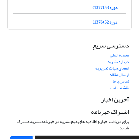
دوره 53 (1377)
دوره 52 (1376)
دسترسی سریع
صفحه اصلی
درباره نشریه
اعضای هیات تحریریه
ارسال مقاله
تماس با ما
نقشه سایت
آخرین اخبار
اشتراک خبرنامه
برای دریافت اخبار و اطلاعیه های مهم نشریه در خبرنامه نشریه مشترک
شوید.