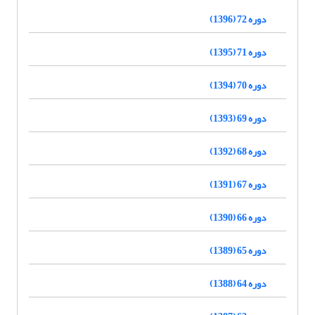
دوره 72 (1396)
دوره 71 (1395)
دوره 70 (1394)
دوره 69 (1393)
دوره 68 (1392)
دوره 67 (1391)
دوره 66 (1390)
دوره 65 (1389)
دوره 64 (1388)