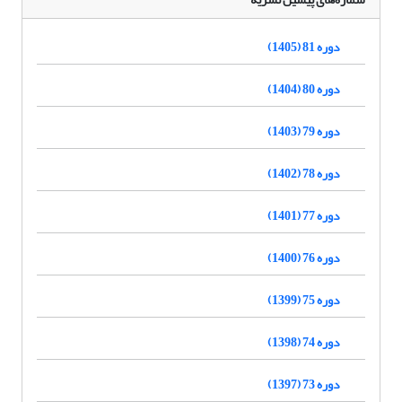
دوره 81 (1405)
دوره 80 (1404)
دوره 79 (1403)
دوره 78 (1402)
دوره 77 (1401)
دوره 76 (1400)
دوره 75 (1399)
دوره 74 (1398)
دوره 73 (1397)