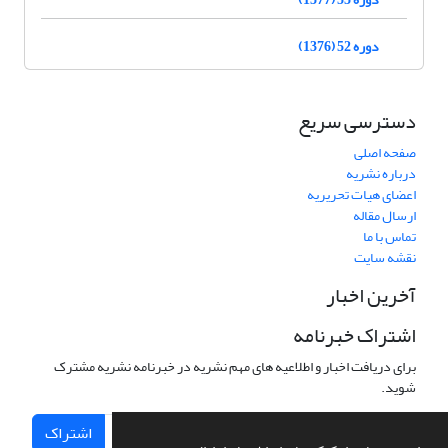
دوره 52 (1376)
دسترسی سریع
صفحه اصلی
درباره نشریه
اعضای هیات تحریریه
ارسال مقاله
تماس با ما
نقشه سایت
آخرین اخبار
اشتراک خبرنامه
برای دریافت اخبار و اطلاعیه های مهم نشریه در خبرنامه نشریه مشترک
شوید.
اشتراک