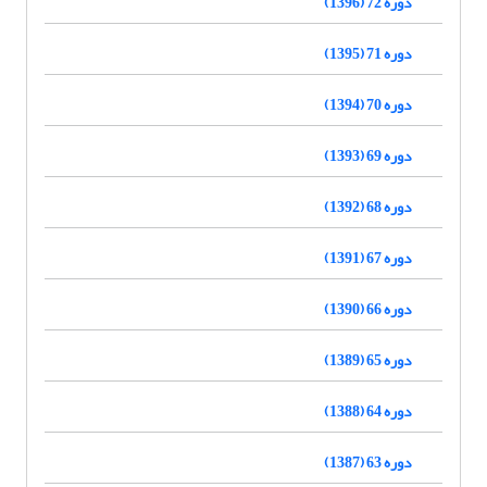
دوره 72 (1396)
دوره 71 (1395)
دوره 70 (1394)
دوره 69 (1393)
دوره 68 (1392)
دوره 67 (1391)
دوره 66 (1390)
دوره 65 (1389)
دوره 64 (1388)
دوره 63 (1387)