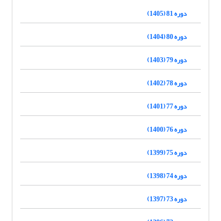
دوره 81 (1405)
دوره 80 (1404)
دوره 79 (1403)
دوره 78 (1402)
دوره 77 (1401)
دوره 76 (1400)
دوره 75 (1399)
دوره 74 (1398)
دوره 73 (1397)