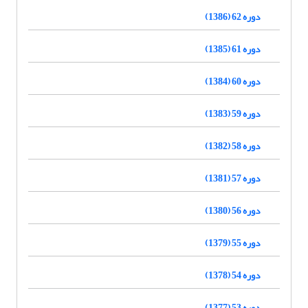
دوره 62 (1386)
دوره 61 (1385)
دوره 60 (1384)
دوره 59 (1383)
دوره 58 (1382)
دوره 57 (1381)
دوره 56 (1380)
دوره 55 (1379)
دوره 54 (1378)
دوره 53 (1377)