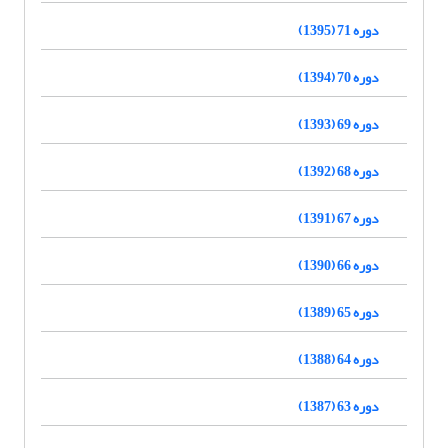
دوره 71 (1395)
دوره 70 (1394)
دوره 69 (1393)
دوره 68 (1392)
دوره 67 (1391)
دوره 66 (1390)
دوره 65 (1389)
دوره 64 (1388)
دوره 63 (1387)