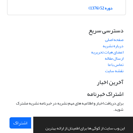
دوره 52 (1376)
دسترسی سریع
صفحه اصلی
درباره نشریه
اعضای هیات تحریریه
ارسال مقاله
تماس با ما
نقشه سایت
آخرین اخبار
اشتراک خبرنامه
برای دریافت اخبار و اطلاعیه های مهم نشریه در خبرنامه نشریه مشترک
شوید.
اشتراک
این وب سایت از کوکی ها برای اطمینان از ارائه بهترین