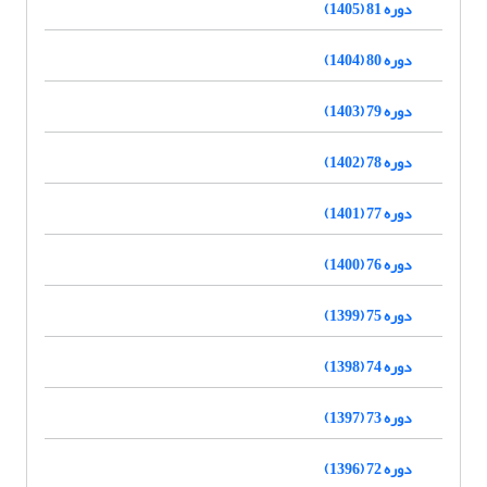
دوره 81 (1405)
دوره 80 (1404)
دوره 79 (1403)
دوره 78 (1402)
دوره 77 (1401)
دوره 76 (1400)
دوره 75 (1399)
دوره 74 (1398)
دوره 73 (1397)
دوره 72 (1396)