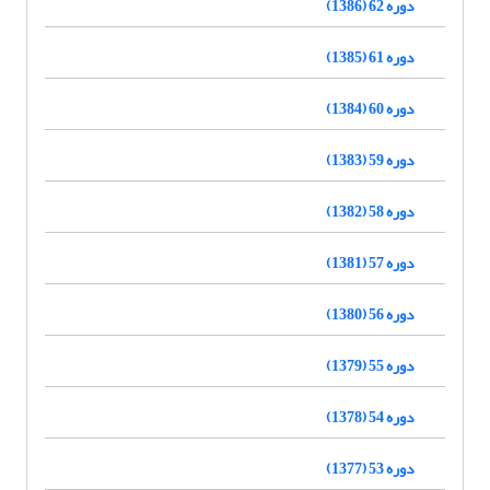
دوره 62 (1386)
دوره 61 (1385)
دوره 60 (1384)
دوره 59 (1383)
دوره 58 (1382)
دوره 57 (1381)
دوره 56 (1380)
دوره 55 (1379)
دوره 54 (1378)
دوره 53 (1377)