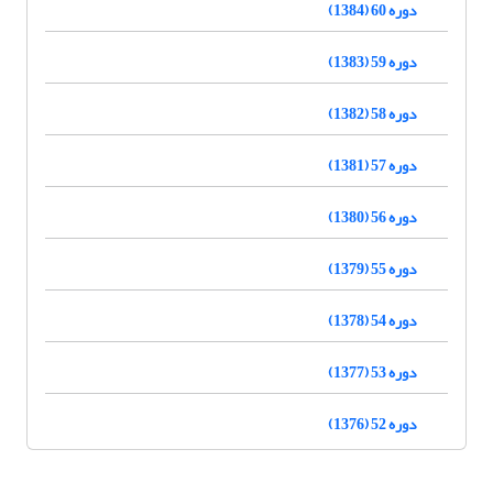
دوره 60 (1384)
دوره 59 (1383)
دوره 58 (1382)
دوره 57 (1381)
دوره 56 (1380)
دوره 55 (1379)
دوره 54 (1378)
دوره 53 (1377)
دوره 52 (1376)