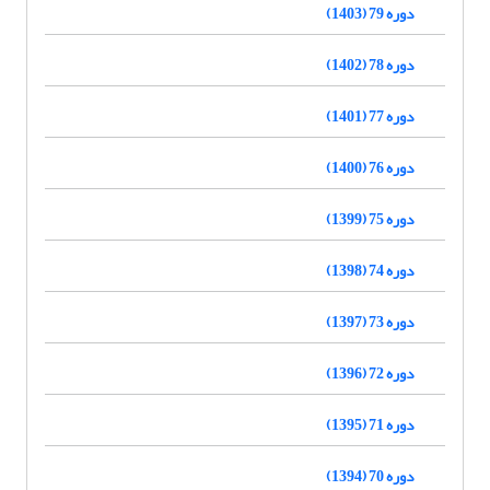
دوره 79 (1403)
دوره 78 (1402)
دوره 77 (1401)
دوره 76 (1400)
دوره 75 (1399)
دوره 74 (1398)
دوره 73 (1397)
دوره 72 (1396)
دوره 71 (1395)
دوره 70 (1394)