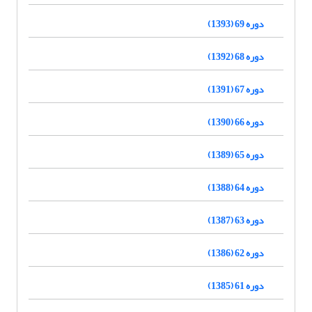
دوره 69 (1393)
دوره 68 (1392)
دوره 67 (1391)
دوره 66 (1390)
دوره 65 (1389)
دوره 64 (1388)
دوره 63 (1387)
دوره 62 (1386)
دوره 61 (1385)