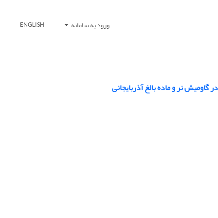
ورود به سامانه
ENGLISH
گاومیش نر و ماده بالغ آذربایجانی