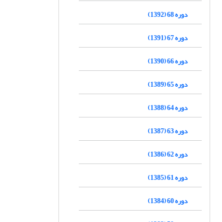
دوره 68 (1392)
دوره 67 (1391)
دوره 66 (1390)
دوره 65 (1389)
دوره 64 (1388)
دوره 63 (1387)
دوره 62 (1386)
دوره 61 (1385)
دوره 60 (1384)