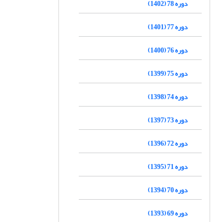
دوره 78 (1402)
دوره 77 (1401)
دوره 76 (1400)
دوره 75 (1399)
دوره 74 (1398)
دوره 73 (1397)
دوره 72 (1396)
دوره 71 (1395)
دوره 70 (1394)
دوره 69 (1393)