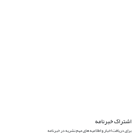
اشتراک خبرنامه
برای دریافت اخبار و اطلاعیه های مهم نشریه در خبرنامه