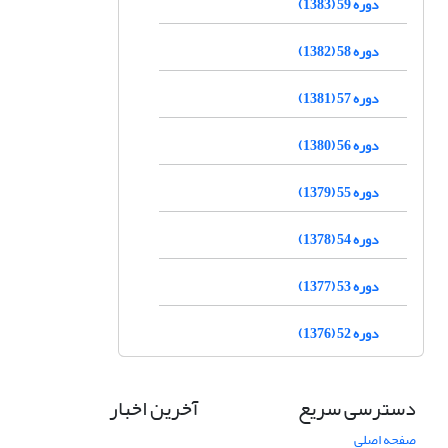
دوره 59 (1383)
دوره 58 (1382)
دوره 57 (1381)
دوره 56 (1380)
دوره 55 (1379)
دوره 54 (1378)
دوره 53 (1377)
دوره 52 (1376)
دسترسی سریع
آخرین اخبار
صفحه اصلی