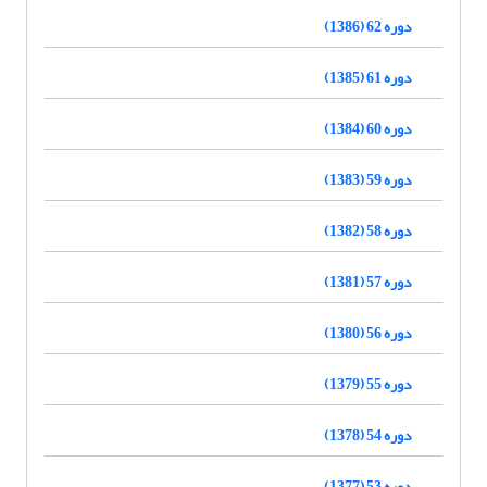
دوره 62 (1386)
دوره 61 (1385)
دوره 60 (1384)
دوره 59 (1383)
دوره 58 (1382)
دوره 57 (1381)
دوره 56 (1380)
دوره 55 (1379)
دوره 54 (1378)
دوره 53 (1377)