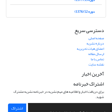
دوره 52 (1376)
دسترسی سریع
صفحه اصلی
درباره نشریه
اعضای هیات تحریریه
ارسال مقاله
تماس با ما
نقشه سایت
آخرین اخبار
اشتراک خبرنامه
برای دریافت اخبار و اطلاعیه های مهم نشریه در خبرنامه نشریه مشترک
شوید.
اشتراک