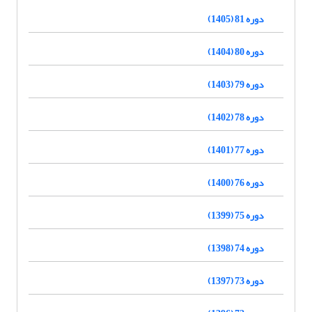
دوره 81 (1405)
دوره 80 (1404)
دوره 79 (1403)
دوره 78 (1402)
دوره 77 (1401)
دوره 76 (1400)
دوره 75 (1399)
دوره 74 (1398)
دوره 73 (1397)