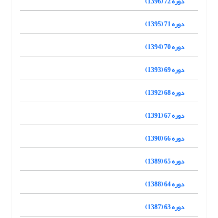
دوره 72 (1396)
دوره 71 (1395)
دوره 70 (1394)
دوره 69 (1393)
دوره 68 (1392)
دوره 67 (1391)
دوره 66 (1390)
دوره 65 (1389)
دوره 64 (1388)
دوره 63 (1387)