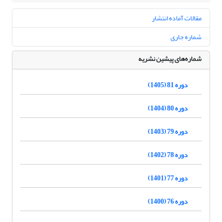
مقالات آماده انتشار
شماره جاری
شماره‌های پیشین نشریه
دوره 81 (1405)
دوره 80 (1404)
دوره 79 (1403)
دوره 78 (1402)
دوره 77 (1401)
دوره 76 (1400)