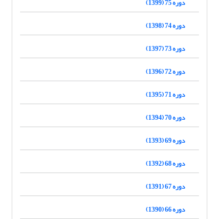
دوره 75 (1399)
دوره 74 (1398)
دوره 73 (1397)
دوره 72 (1396)
دوره 71 (1395)
دوره 70 (1394)
دوره 69 (1393)
دوره 68 (1392)
دوره 67 (1391)
دوره 66 (1390)