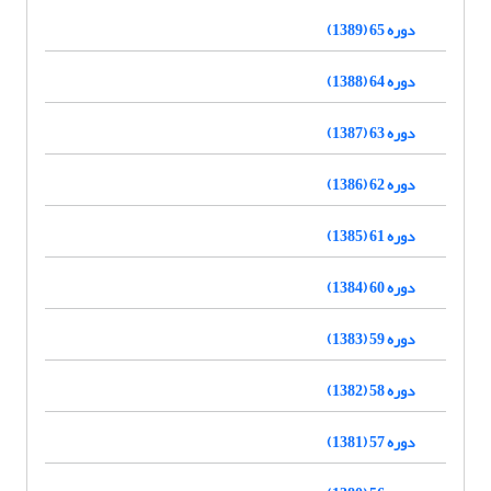
دوره 65 (1389)
دوره 64 (1388)
دوره 63 (1387)
دوره 62 (1386)
دوره 61 (1385)
دوره 60 (1384)
دوره 59 (1383)
دوره 58 (1382)
دوره 57 (1381)