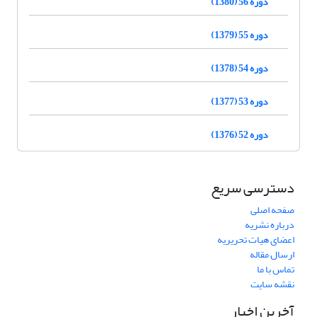
دوره 56 (1380)
دوره 55 (1379)
دوره 54 (1378)
دوره 53 (1377)
دوره 52 (1376)
دسترسی سریع
صفحه اصلی
درباره نشریه
اعضای هیات تحریریه
ارسال مقاله
تماس با ما
نقشه سایت
آخرین اخبار