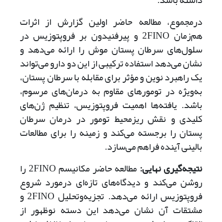
داشته باشد.
در‌مجموع، مطالعه حاضر اولین گزارش از اثرات
هم‌زمان 2‌FINO و پیرفنیدون بر فروپتوزیس در
سلول‌های سرطان پستان موش را ارائه می‌دهد و
نشان می‌دهد استفاده ترکیبی از این دو دارو می‌تواند
یک راهبرد نوین و مؤثر برای مقابله با سرطان پستان،
به‌ویژه در تومورهای مقاوم به درمان‌های مرسوم،
باشد. یافته‌ها اهمیت فروپتوزیس، تنظیم ژن‌های
کلیدی و نقش ریزمحیط تومور در درمان سرطان
پستان را برجسته می‌کند و زمینه را برای مطالعات
بالینی آینده فراهم می‌سازد.
نتیجه‌گیری نهایی:
مطالعه حاضر مکانیسم 2‌FINO را
روشن می‌کند و دیدگاه‌های تازه‌ای در‌مورد شروع
فروپتوزیس ارائه می‌دهد. تجزیه‌و‌تحلیل 2‌FINO و
مشتقات آن نشان می‌دهد این دسته نوظهور از