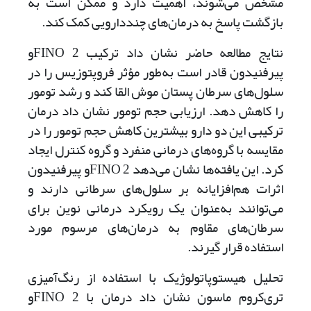
مشخص می‌شوند، اهمیت دارد و ممکن است به
بازگشت پاسخ به درمان‌های چنددارویی کمک کند.
نتایج مطالعه حاضر نشان داد ترکیب 2 ‌FINOو
پیرفنیدون قادر است به‌طور مؤثر فروپتوزیس را در
سلول‌های سرطان پستان موش القا کند و رشد تومور
را کاهش دهد. ارزیابی حجم تومور نشان داد درمان
ترکیبی این دو دارو بیشترین کاهش حجم تومور را در
مقایسه با گروه‌های درمانی منفرد و گروه کنترل ایجاد
کرد. این یافته‌ها نشان می‌دهد 2 ‌FINOو پیرفنیدون
اثرات هم‌افزایانه بر سلول‌های سرطانی دارند و
می‌توانند به‌عنوان یک رویکرد درمانی نوین برای
سرطان‌های مقاوم به درمان‌های مرسوم مورد
استفاده قرار گیرند.
تحلیل هیستوپاتولوژیک با استفاده از رنگ‌آمیزی
تری‌کروم ماسون نشان داد درمان با 2 ‌FINOو