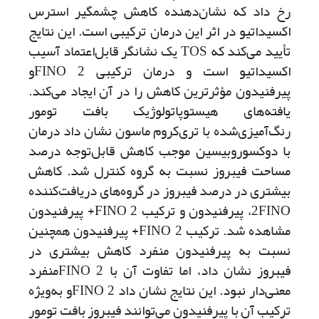
رخ داد که نشان‌دهنده کاهش چشمگیر استرس
اکسیداتیو در اثر این درمان ترکیبی است. این نتایج
تأیید می‌کند که TOS یک نشانگر قابل‌اعتماد آسیب
اکسیداتیو است و درمان ترکیبی 2 ‌FINOو
پیرفنیدون مؤثرترین کاهش را در آن ایجاد می‌کند.
یافته‌های هیستوپاتولوژیک بافت تومور
رنگ‌آمیزی‌شده با تری‌کروم ماسون نشان داد درمان
با دوکسوروبیسین موجب کاهش قابل‌توجه درصد
مساحت فیبروز نسبت به گروه کنترل شد. کاهش
بیشتری در درصد فیبروز در گروه‌های دریافت‌کننده
2‌‌FINO، پیرفنیدون و ترکیب 2 ‌FINO+ پیرفنیدون
مشاهده شد‌. ترکیب 2 ‌FINO+ پیرفنیدون همچنین
نسبت به پیرفنیدون منفرد کاهش بیشتری در
فیبروز نشان داد، اما تفاوت آن با 2 ‌FINOمنفرد
معنی‌دار نبود. این نتایج نشان داد 2 ‌FINOو به‌ویژه
ترکیب آن با پیرفنیدون می‌توانند فیبروز بافت تومور