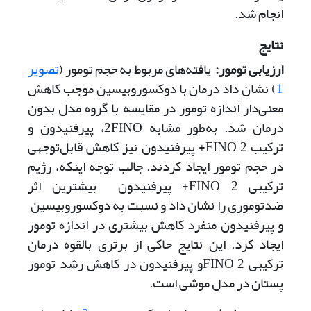
انجام شد.
نتایج
ارزیابی تومور‌:
یافته‌های مربوط به حجم تومور (
تصویر
1
) نشان داد درمان با دوکسوروبیسین موجب کاهش
معنی‌دار اندازه تومور در مقایسه با گروه مدل بدون
درمان شد‌. به‌طور مشابه 2‌FINO‌، پیرفنیدون و
ترکیب 2 ‌FINO+ پیرفنیدون نیز کاهش قابل‌توجهی
در حجم تومور ایجاد کردند‌. جالب توجه اینکه، رژیم
ترکیبی 2 ‌FINO+ پیرفنیدون بیشترین اثر
ضدتوموری را نشان داد و نسبت به دوکسوروبیسین
و پیرفنیدون منفرد کاهش بیشتری در اندازه تومور
ایجاد کرد. این نتایج حاکی از برتری بالقوه درمان
ترکیبی 2 ‌FINOو پیرفنیدون در کاهش رشد تومور
پستان در مدل موشی است.