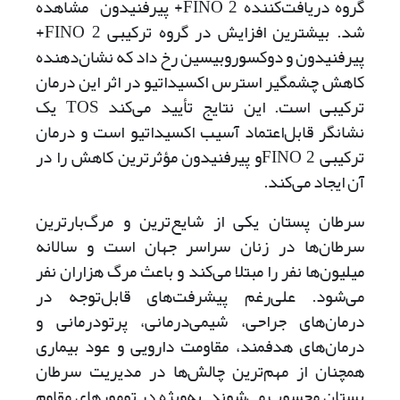
گروه‌ دریافت‌کننده 2 ‌FINO+ پیرفنیدون مشاهده
شد. بیشترین افزایش در گروه ترکیبی 2 ‌FINO+
پیرفنیدون و دوکسوروبیسین رخ داد که نشان‌دهنده
کاهش چشمگیر استرس اکسیداتیو در اثر این درمان
ترکیبی است. این نتایج تأیید می‌کند TOS یک
نشانگر قابل‌اعتماد آسیب اکسیداتیو است و درمان
ترکیبی 2 ‌FINOو پیرفنیدون مؤثرترین کاهش را در
آن ایجاد می‌کند.
سرطان پستان یکی از شایع‌ترین و مرگ‌بارترین
سرطان‌ها در زنان سراسر جهان است و سالانه
میلیون‌ها نفر را مبتلا می‌کند و باعث مرگ هزاران نفر
می‌شود. علی‌رغم پیشرفت‌های قابل‌توجه در
درمان‌های جراحی، شیمی‌درمانی، پرتودرمانی و
درمان‌های هدفمند، مقاومت دارویی و عود بیماری
همچنان از مهم‌ترین چالش‌ها در مدیریت سرطان
پستان محسوب می‌شوند. به‌ویژه در تومورهای مقاوم