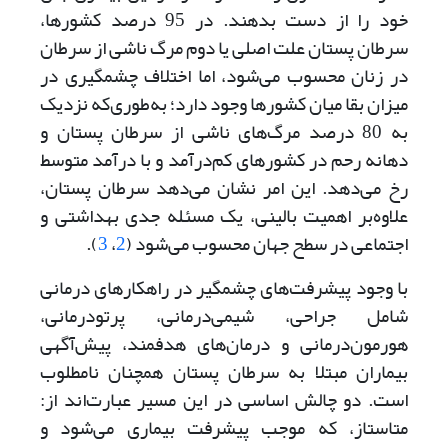
خود را از دست بدهند. در 95 درصد کشورها،
سرطان پستان علت اصلی یا دوم مرگ ناشی از سرطان
در زنان محسوب می‌شود، اما اختلاف چشمگیری در
میزان بقا میان کشورها وجود دارد؛ به‌طوری‌که نزدیک
به 80 درصد مرگ‌های ناشی از سرطان پستان و
دهانه رحم در کشورهای کم‌درآمد و با درآمد متوسط
رخ می‌دهد‌. این امر نشان می‌دهد سرطان پستان،
علاوه‌بر اهمیت بالینی، یک مسئله جدی بهداشتی و
اجتماعی در سطح جهان محسوب می‌شود (
2
،
3
).
با وجود پیشرفت‌های چشمگیر در راهکارهای درمانی
شامل جراحی، شیمی‌درمانی، پرتودرمانی،
هورمون‌درمانی و درمان‌های هدفمند، پیش‌آگهی
بیماران مبتلا به سرطان پستان همچنان نامطلوب
است. دو چالش اساسی در این مسیر عبارت‌اند از:
متاستاز، که موجب پیشرفت بیماری می‌شود و