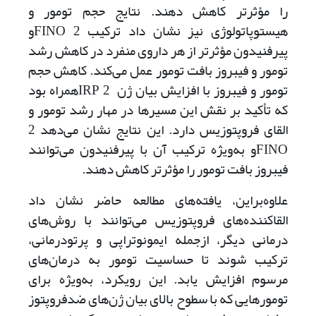
را مؤثرتر کاهش دهند. نتایج حجم تومور و
هیستوپاتولوژی نیز نشان داد ترکیب 2 ‌FINOو
پیرفنیدون مؤثرتر از هر داروی منفرد در کاهش رشد
تومور و فیبروز بافت تومور عمل می‌کند. کاهش حجم
تومور و فیبروز با افزایش بیان ژن 2 IRPهمراه بود
که تأکید بر نقش این مسیرها در مهار رشد تومور و
القای فروپتوزیس دارد. این نتایج نشان می‌دهد 2
‌FINOو به‌ویژه ترکیب آن با پیرفنیدون می‌توانند
فیبروز بافت تومور را مؤثرتر کاهش دهند.
علاوه‌بر‌این، یافته‌های مطالعه حاضر نشان داد
القاکننده‌های فروپتوزیس می‌توانند با روش‌های
درمانی دیگر، از‌جمله ایمونوتراپی و پرتودرمانی،
ترکیب شوند تا حساسیت تومور به درمان‌های
مرسوم افزایش یابد. این رویکرد، به‌ویژه برای
تومورهایی که با سطوح بالای بیان ژن‌های ضدفروپتوز