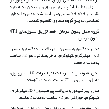
در ناحیه غده پستانی تزریق شدند. تشکیل تومور در
روزهای 10 تا 14 پس از تزریق و رسیدن به اندازه
تقریبی 5/0×5/0 سانتی‌متر تأیید شد. موش‌ها به‌طور
تصادفی به پنج گروه مساوی تقسیم شدند:
گروه مدل بدون درمان: فقط تزریق سلول‌های 4T1
بدون درمان.
مدل+دوکسوروبیسین: دریافت دوکسوروبیسین
5/2 میلی‌گرم/کیلوگرم‌، داخل‌صفاقی، هر 72 ساعت
به‌مدت 2 هفته.
مدل+فنوفیبرات‌‌: دریافت فنوفیبرات 10 میکرومول،
داخل‌توموری، هر 72 ساعت به‌‌مدت 2 هفته.
مدل+پیرفنیدون: دریافت پیرفنیدون 200 میلی‌گرم/
کیلوگرم‌، خوراکی، هر 72 ساعت به‌‌مدت 2 هفته.
مدل+فنوفیبرات +پیرفنیدون: دریافت هم‌زمان