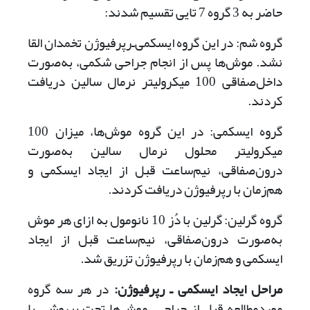
حاضر به 3 گروه 7 تایی تقسیم شدند:
گروه شم: در این گروه ایسکمی‌ـ‌رپرفیوژن تخمدان القا
نشد. موش‌ها پس از انجام جراحی شکمی، به‌صورت
داخل‌صفاقی 100 میکرولیتر نرمال سالین دریافت
کردند.
گروه ایسکمی: در این گروه موش‌ها، میزان 100
میکرولیتر محلول نرمال سالین به‌صورت
درون‌صفاقی، نیم‌ساعت قبل از ایجاد ایسکمی و
هم‌زمان با رپرفیوژن دریافت کردند.
گروه گرلین: گرلین با دُز 10 نانومول به ازای هر موش
به‌صورت درون‌صفاقی‌، نیم‌ساعت قبل از ایجاد
ایسکمی و هم‌زمان با رپرفیوژن تزریق شد.
مراحل ایجاد ایسکمی ـ رپرفیوژن
:
در هر سه گروه
مورد‌مطالعه قبل از جراحی، موش‌ها تحت بیهوشی با