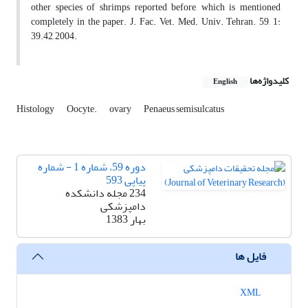
other species of shrimps reported before, which is mentioned
completely in the paper. J. Fac. Vet. Med. Univ. Tehran. 59, 1:
39.42, 2004.
کلیدواژه‌ها
English
Histology
Oocyte.
ovary
Penaeus semisulcatus
دوره 59، شماره 1 - شماره
پیاپی 593
234 مجله دانشکده
دامپزشکی
بهار 1383
فایل ها
XML