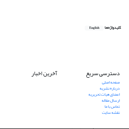
کلیدواژه‌ها
English
دسترسی سریع
آخرین اخبار
صفحه اصلی
درباره نشریه
اعضای هیات تحریریه
ارسال مقاله
تماس با ما
نقشه سایت