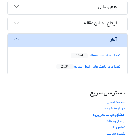
هم رسانی
ارجاع به این مقاله
آمار
تعداد مشاهده مقاله
5,664
تعداد دریافت فایل اصل مقاله
2,134
دسترسی سریع
صفحه اصلی
درباره نشریه
اعضای هیات تحریریه
ارسال مقاله
تماس با ما
نقشه سایت