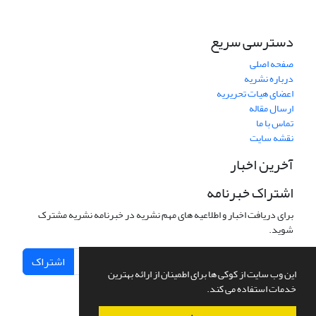
دسترسی سریع
صفحه اصلی
درباره نشریه
اعضای هیات تحریریه
ارسال مقاله
تماس با ما
نقشه سایت
آخرین اخبار
اشتراک خبرنامه
برای دریافت اخبار و اطلاعیه های مهم نشریه در خبرنامه نشریه مشترک
شوید.
اشتراک
این وب سایت از کوکی ها برای اطمینان از ارائه بهترین
خدمات استفاده می کند.