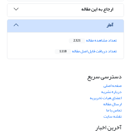
ارجاع به این مقاله
آمار
تعداد مشاهده مقاله
2,321
تعداد دریافت فایل اصل مقاله
1,118
دسترسی سریع
صفحه اصلی
درباره نشریه
اعضای هیات تحریریه
ارسال مقاله
تماس با ما
نقشه سایت
آخرین اخبار