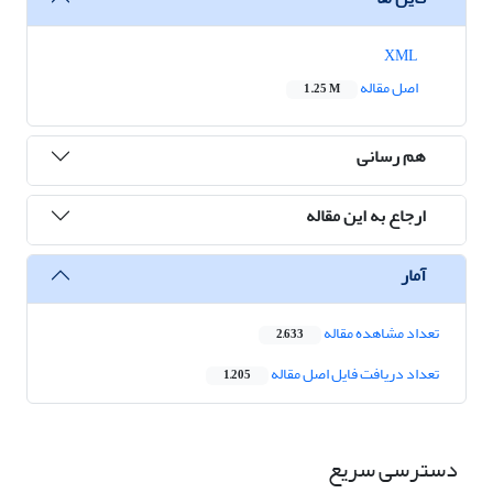
XML
اصل مقاله
1.25 M
هم رسانی
ارجاع به این مقاله
آمار
تعداد مشاهده مقاله
2,633
تعداد دریافت فایل اصل مقاله
1,205
دسترسی سریع