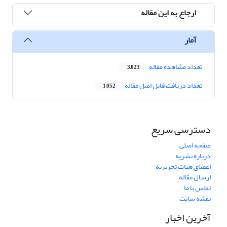
ارجاع به این مقاله
آمار
تعداد مشاهده مقاله
3,023
تعداد دریافت فایل اصل مقاله
1,052
دسترسی سریع
صفحه اصلی
درباره نشریه
اعضای هیات تحریریه
ارسال مقاله
تماس با ما
نقشه سایت
آخرین اخبار