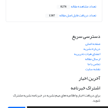
تعداد مشاهده مقاله
8,276
تعداد دریافت فایل اصل مقاله
1,507
دسترسی سریع
صفحه اصلی
درباره نشریه
اعضای هیات تحریریه
ارسال مقاله
تماس با ما
نقشه سایت
آخرین اخبار
اشتراک خبرنامه
برای دریافت اخبار و اطلاعیه های مهم نشریه در خبرنامه نشریه مشترک
شوید.