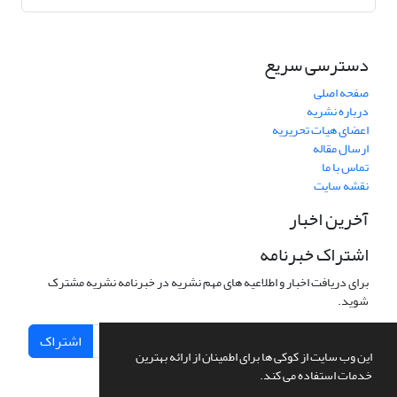
دسترسی سریع
صفحه اصلی
درباره نشریه
اعضای هیات تحریریه
ارسال مقاله
تماس با ما
نقشه سایت
آخرین اخبار
اشتراک خبرنامه
برای دریافت اخبار و اطلاعیه های مهم نشریه در خبرنامه نشریه مشترک
شوید.
اشتراک
این وب سایت از کوکی ها برای اطمینان از ارائه بهترین
خدمات استفاده می کند.