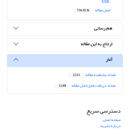
XML
اصل مقاله
756.02 K
هم رسانی
ارجاع به این مقاله
آمار
تعداد مشاهده مقاله
2,515
تعداد دریافت فایل اصل مقاله
1,248
دسترسی سریع
صفحه اصلی
درباره نشریه