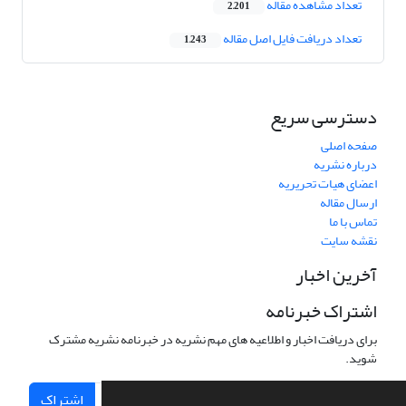
تعداد مشاهده مقاله
2,201
تعداد دریافت فایل اصل مقاله
1,243
دسترسی سریع
صفحه اصلی
درباره نشریه
اعضای هیات تحریریه
ارسال مقاله
تماس با ما
نقشه سایت
آخرین اخبار
اشتراک خبرنامه
برای دریافت اخبار و اطلاعیه های مهم نشریه در خبرنامه نشریه مشترک
شوید.
اشتراک