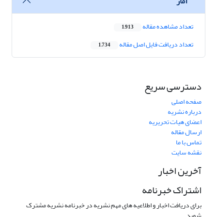
آمار
تعداد مشاهده مقاله
1,913
تعداد دریافت فایل اصل مقاله
1,734
دسترسی سریع
صفحه اصلی
درباره نشریه
اعضای هیات تحریریه
ارسال مقاله
تماس با ما
نقشه سایت
آخرین اخبار
اشتراک خبرنامه
برای دریافت اخبار و اطلاعیه های مهم نشریه در خبرنامه نشریه مشترک
شوید.