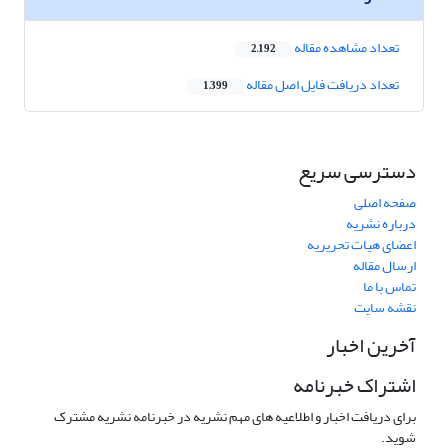
تعداد مشاهده مقاله
2,192
تعداد دریافت فایل اصل مقاله
1,399
دسترسی سریع
صفحه اصلی
درباره نشریه
اعضای هیات تحریریه
ارسال مقاله
تماس با ما
نقشه سایت
آخرین اخبار
اشتراک خبرنامه
برای دریافت اخبار و اطلاعیه های مهم نشریه در خبرنامه نشریه مشترک
شوید.