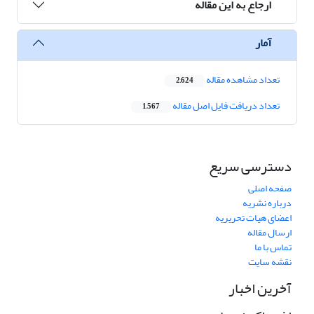
ارجاع به این مقاله
آمار
تعداد مشاهده مقاله
2,624
تعداد دریافت فایل اصل مقاله
1,567
دسترسی سریع
صفحه اصلی
درباره نشریه
اعضای هیات تحریریه
ارسال مقاله
تماس با ما
نقشه سایت
آخرین اخبار