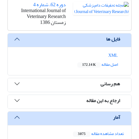
دوره 62، شماره 4
International Journal of
Veterinary Research
زمستان 1386
فایل ها
XML
اصل مقاله
172.14 K
هم رسانی
ارجاع به این مقاله
آمار
تعداد مشاهده مقاله
3,075