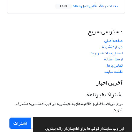
تعداد دریافت فایل اصل مقاله
1,800
دسترسی سریع
صفحه اصلی
درباره نشریه
اعضای هیات تحریریه
ارسال مقاله
تماس با ما
نقشه سایت
آخرین اخبار
اشتراک خبرنامه
برای دریافت اخبار و اطلاعیه های مهم نشریه در خبرنامه نشریه مشترک
شوید.
اشتراک
این وب سایت از کوکی ها برای اطمینان از ارائه بهترین