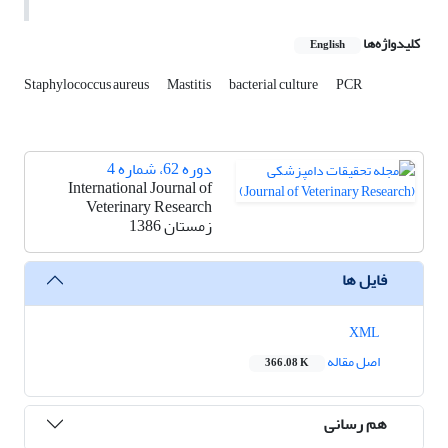
کلیدواژه‌ها
English
Staphylococcus aureus
Mastitis
bacterial culture
PCR
دوره 62، شماره 4
International Journal of
Veterinary Research
زمستان 1386
فایل ها
XML
اصل مقاله
366.08 K
هم رسانی