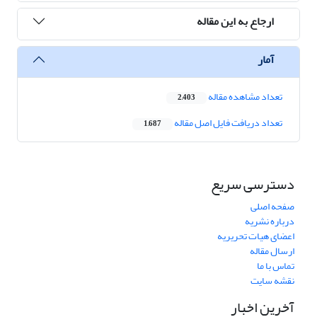
ارجاع به این مقاله
آمار
تعداد مشاهده مقاله
2,403
تعداد دریافت فایل اصل مقاله
1,687
دسترسی سریع
صفحه اصلی
درباره نشریه
اعضای هیات تحریریه
ارسال مقاله
تماس با ما
نقشه سایت
آخرین اخبار