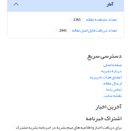
آمار
تعداد مشاهده مقاله
2,365
تعداد دریافت فایل اصل مقاله
2,045
دسترسی سریع
صفحه اصلی
درباره نشریه
اعضای هیات تحریریه
ارسال مقاله
تماس با ما
نقشه سایت
آخرین اخبار
اشتراک خبرنامه
برای دریافت اخبار و اطلاعیه های مهم نشریه در خبرنامه نشریه مشترک